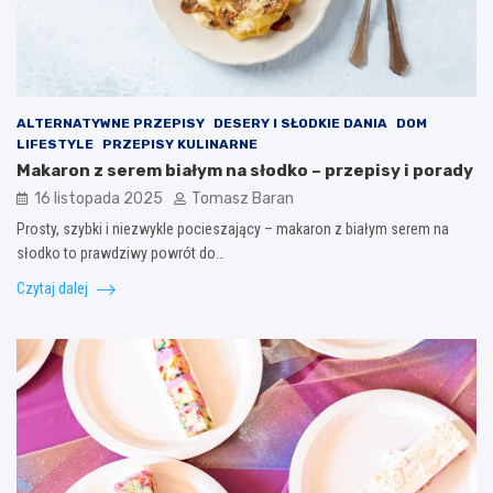
ALTERNATYWNE PRZEPISY
DESERY I SŁODKIE DANIA
DOM
LIFESTYLE
PRZEPISY KULINARNE
Makaron z serem białym na słodko – przepisy i porady
16 listopada 2025
Tomasz Baran
Prosty, szybki i niezwykle pocieszający – makaron z białym serem na
słodko to prawdziwy powrót do…
Czytaj dalej