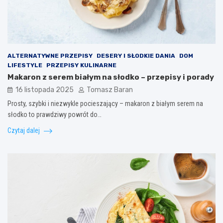
ALTERNATYWNE PRZEPISY
DESERY I SŁODKIE DANIA
DOM
LIFESTYLE
PRZEPISY KULINARNE
Makaron z serem białym na słodko – przepisy i porady
16 listopada 2025
Tomasz Baran
Prosty, szybki i niezwykle pocieszający – makaron z białym serem na
słodko to prawdziwy powrót do…
Czytaj dalej