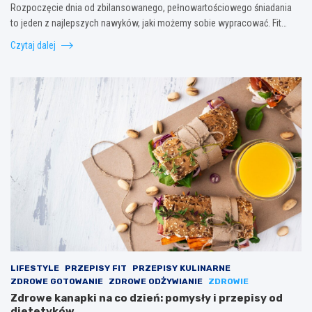
Rozpoczęcie dnia od zbilansowanego, pełnowartościowego śniadania
to jeden z najlepszych nawyków, jaki możemy sobie wypracować. Fit…
Czytaj dalej
LIFESTYLE
PRZEPISY FIT
PRZEPISY KULINARNE
ZDROWE GOTOWANIE
ZDROWE ODŻYWIANIE
ZDROWIE
Zdrowe kanapki na co dzień: pomysły i przepisy od
dietetyków