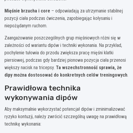
Mięśnie brzucha i core
– odpowiadają za utrzymanie stabilnej
pozycji ciała podczas ćwiczenia, zapobiegając kołysaniu i
niepożądanym ruchom.
Zaangażowanie poszczególnych grup mięśniowych różni się w
zależności od wariantu dipów i techniki wykonania. Na przykład,
pochylenie tułowia do przodu zwiększa pracę mięśni klatki
piersiowej, podczas gdy bardziej pionowa pozycja ciała przenosi
większy nacisk na tricepsy.
Ta wszechstronność sprawia, że
dipy można dostosować do konkretnych celów treningowych
.
Prawidłowa technika
wykonywania dipów
Aby maksymalnie wykorzystać potencjał dipów i zminimalizować
ryzyko kontuzji, należy zwrócić szczególną uwagę na prawidłową
technikę wykonania: