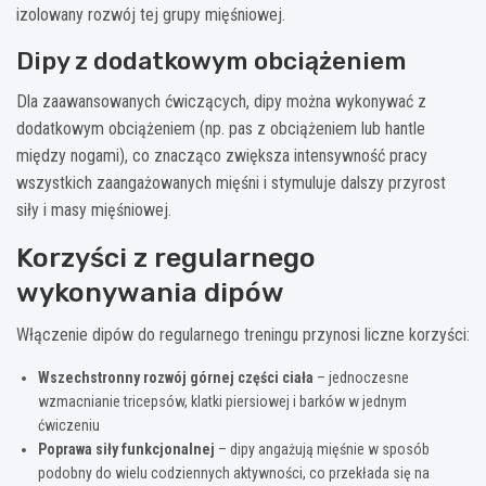
izolowany rozwój tej grupy mięśniowej.
Dipy z dodatkowym obciążeniem
Dla zaawansowanych ćwiczących, dipy można wykonywać z
dodatkowym obciążeniem (np. pas z obciążeniem lub hantle
między nogami), co znacząco zwiększa intensywność pracy
wszystkich zaangażowanych mięśni i stymuluje dalszy przyrost
siły i masy mięśniowej.
Korzyści z regularnego
wykonywania dipów
Włączenie dipów do regularnego treningu przynosi liczne korzyści:
Wszechstronny rozwój górnej części ciała
– jednoczesne
wzmacnianie tricepsów, klatki piersiowej i barków w jednym
ćwiczeniu
Poprawa siły funkcjonalnej
– dipy angażują mięśnie w sposób
podobny do wielu codziennych aktywności, co przekłada się na