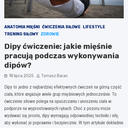
ANATOMIA MIĘŚNI
ĆWICZENIA SIŁOWE
LIFESTYLE
TRENING SIŁOWY
ZDROWIE
Dipy ćwiczenie: jakie mięśnie
pracują podczas wykonywania
dipów?
18 lipca 2025
Tomasz Baran
Dipy to jedno z najbardziej efektywnych ćwiczeń na górną część
ciała, które angażuje wiele grup mięśniowych jednocześnie. To
ćwiczenie siłowe polega na opuszczaniu i unoszeniu ciała w
podporze na wyprostowanych rękach. Choć z pozoru może
wydawać się proste, dipy wymagają odpowiedniej techniki i siły,
aby wykonać je poprawnie i bezpiecznie. W tym artykule dokładnie