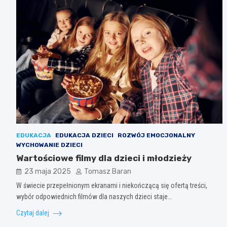
EDUKACJA
EDUKACJA DZIECI
ROZWÓJ EMOCJONALNY
WYCHOWANIE DZIECI
Wartościowe filmy dla dzieci i młodzieży
23 maja 2025
Tomasz Baran
W świecie przepełnionym ekranami i niekończącą się ofertą treści,
wybór odpowiednich filmów dla naszych dzieci staje…
Czytaj dalej