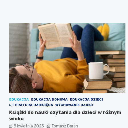
EDUKACJA
EDUKACJA DOMOWA
EDUKACJA DZIECI
LITERATURA DZIECIĘCA
WYCHOWANIE DZIECI
Książki do nauki czytania dla dzieci w różnym
wieku
8 kwietnia 2025
Tomasz Baran