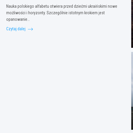
Nauka polskiego alfabetu otwiera przed dziećmi ukraińskimi nowe
możliwości i horyzonty. Szczególnie istotnym krokiem jest
opanowanie…
Czytaj dalej