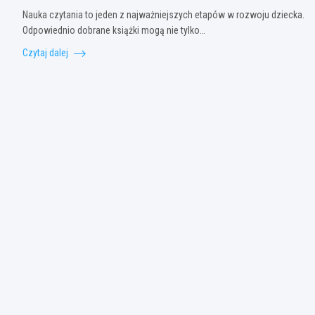
Nauka czytania to jeden z najważniejszych etapów w rozwoju dziecka.
Odpowiednio dobrane książki mogą nie tylko…
Czytaj dalej