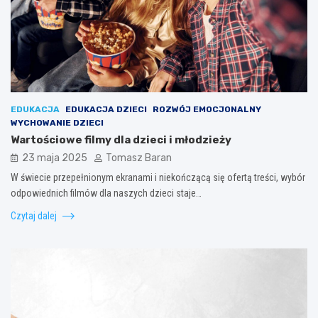
EDUKACJA
EDUKACJA DZIECI
ROZWÓJ EMOCJONALNY
WYCHOWANIE DZIECI
Wartościowe filmy dla dzieci i młodzieży
23 maja 2025
Tomasz Baran
W świecie przepełnionym ekranami i niekończącą się ofertą treści, wybór
odpowiednich filmów dla naszych dzieci staje…
Czytaj dalej