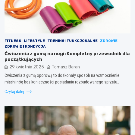
FITNESS
LIFESTYLE
TRENINGI FUNKCJONALNE
ZDROWIE
ZDROWIE I KONDYCJA
Ćwiczenia z gumą na nogi: Kompletny przewodnik dla
początkujących
29 kwietnia 2025
Tomasz Baran
Ćwiczenia z gumą oporową to doskonały sposób na wzmocnienie
mięśni nóg bez konieczności posiadania rozbudowanego sprzętu…
Czytaj dalej