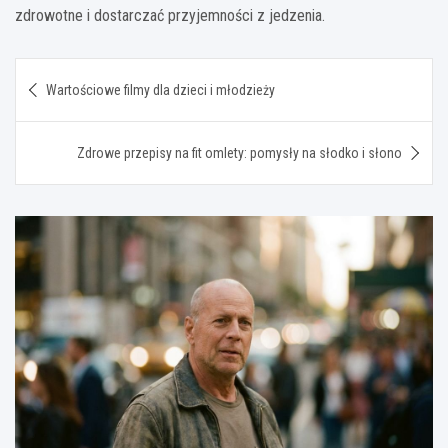
zdrowotne i dostarczać przyjemności z jedzenia.
Nawigacja
Wartościowe filmy dla dzieci i młodzieży
wpisu
Zdrowe przepisy na fit omlety: pomysły na słodko i słono