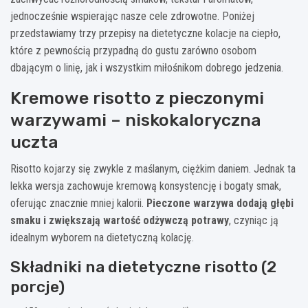
jednocześnie wspierając nasze cele zdrowotne. Poniżej
przedstawiamy trzy przepisy na dietetyczne kolacje na ciepło,
które z pewnością przypadną do gustu zarówno osobom
dbającym o linię, jak i wszystkim miłośnikom dobrego jedzenia.
Kremowe risotto z pieczonymi
warzywami – niskokaloryczna
uczta
Risotto kojarzy się zwykle z maślanym, ciężkim daniem. Jednak ta
lekka wersja zachowuje kremową konsystencję i bogaty smak,
oferując znacznie mniej kalorii.
Pieczone warzywa dodają głębi
smaku i zwiększają wartość odżywczą potrawy
, czyniąc ją
idealnym wyborem na dietetyczną kolację.
Składniki na dietetyczne risotto (2
porcje)