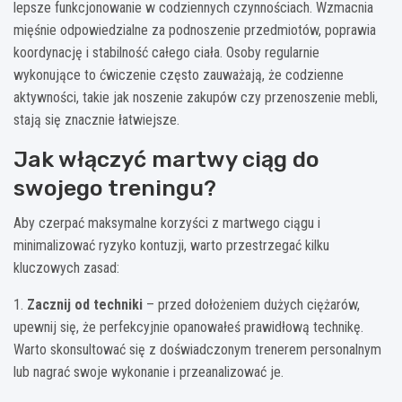
lepsze funkcjonowanie w codziennych czynnościach. Wzmacnia
mięśnie odpowiedzialne za podnoszenie przedmiotów, poprawia
koordynację i stabilność całego ciała. Osoby regularnie
wykonujące to ćwiczenie często zauważają, że codzienne
aktywności, takie jak noszenie zakupów czy przenoszenie mebli,
stają się znacznie łatwiejsze.
Jak włączyć martwy ciąg do
swojego treningu?
Aby czerpać maksymalne korzyści z martwego ciągu i
minimalizować ryzyko kontuzji, warto przestrzegać kilku
kluczowych zasad:
1.
Zacznij od techniki
– przed dołożeniem dużych ciężarów,
upewnij się, że perfekcyjnie opanowałeś prawidłową technikę.
Warto skonsultować się z doświadczonym trenerem personalnym
lub nagrać swoje wykonanie i przeanalizować je.