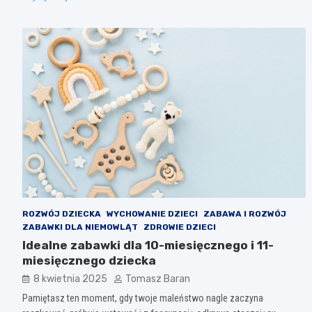
ROZWÓJ DZIECKA
WYCHOWANIE DZIECI
ZABAWA I ROZWÓJ
ZABAWKI DLA NIEMOWLĄT
ZDROWIE DZIECI
Idealne zabawki dla 10-miesięcznego i 11-
miesięcznego dziecka
8 kwietnia 2025
Tomasz Baran
Pamiętasz ten moment, gdy twoje maleństwo nagle zaczyna