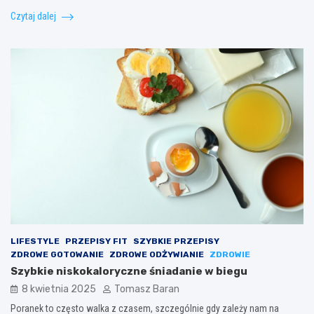
Czytaj dalej
LIFESTYLE
PRZEPISY FIT
SZYBKIE PRZEPISY
ZDROWE GOTOWANIE
ZDROWE ODŻYWIANIE
ZDROWIE
Szybkie niskokaloryczne śniadanie w biegu
8 kwietnia 2025
Tomasz Baran
Poranek to często walka z czasem, szczególnie gdy zależy nam na